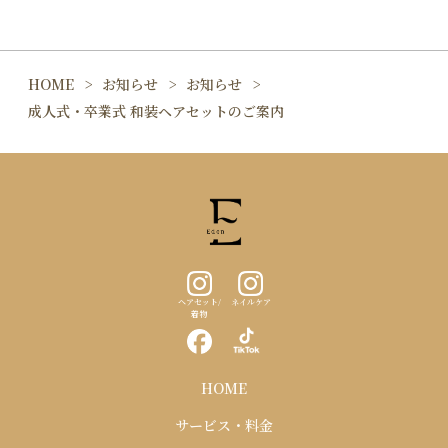
HOME
お知らせ
お知らせ
成人式・卒業式 和装ヘアセットのご案内
ヘアセット/
ネイルケア
着物
HOME
サービス・料金