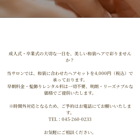
成人式・卒業式の大切な一日を、美しい和装ヘアで彩りません
か？
当サロンでは、
和装に合わせたヘアセットを4,000円（税込）で
承っております。
早朝料金・髪飾りレンタル料は
一切不要
、明朗・リーズナブルな
価格でご提供いたします。
※時間外対応となるため、
ご予約はお電話にてお願いいたしま
す。
TEL：045-260-0233
お気軽にご相談ください。