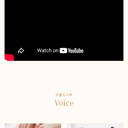
卒業生の声
Voice