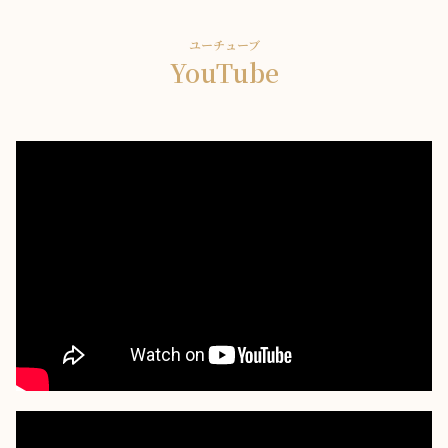
ユーチューブ
YouTube