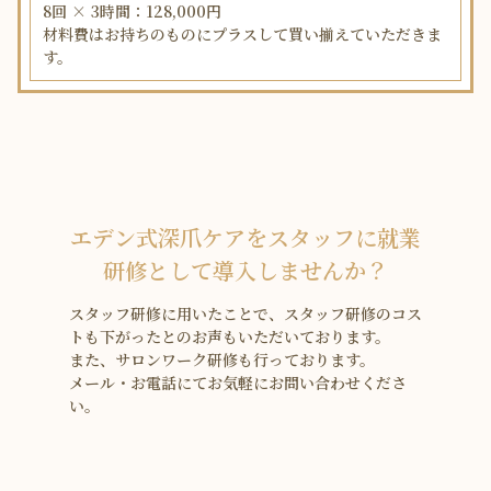
8回 × 3時間：128,000円
材料費はお持ちのものにプラスして買い揃えていただきま
す。
エデン式深爪ケアをスタッフに就業
研修として導入しませんか？
スタッフ研修に用いたことで、スタッフ研修のコス
トも下がったとのお声もいただいております。
また、サロンワーク研修も行っております。
メール・お電話にてお気軽にお問い合わせくださ
い。