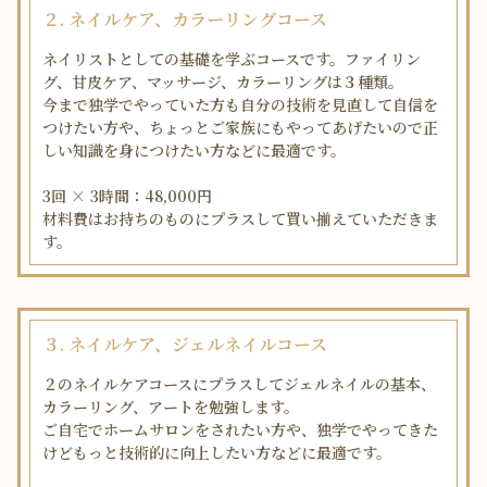
２. ネイルケア、カラーリングコース
ネイリストとしての基礎を学ぶコースです。ファイリン
グ、甘皮ケア、マッサージ、カラーリングは３種類。
今まで独学でやっていた方も自分の技術を見直して自信を
つけたい方や、ちょっとご家族にもやってあげたいので正
しい知識を身につけたい方などに最適です。
3回 × 3時間：48,000円
材料費はお持ちのものにプラスして買い揃えていただきま
す。
３. ネイルケア、ジェルネイルコース
２のネイルケアコースにプラスしてジェルネイルの基本、
カラーリング、アートを勉強します。
ご自宅でホームサロンをされたい方や、独学でやってきた
けどもっと技術的に向上したい方などに最適です。