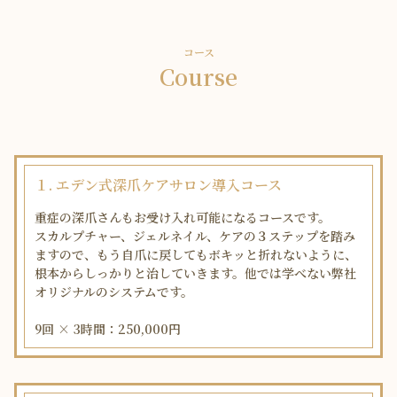
コース
Course
１. エデン式深爪ケアサロン導入コース
重症の深爪さんもお受け入れ可能になるコースです。
スカルプチャー、ジェルネイル、ケアの３ステップを踏み
ますので、もう自爪に戻してもボキッと折れないように、
根本からしっかりと治していきます。他では学べない弊社
オリジナルのシステムです。
9回 × 3時間：250,000円