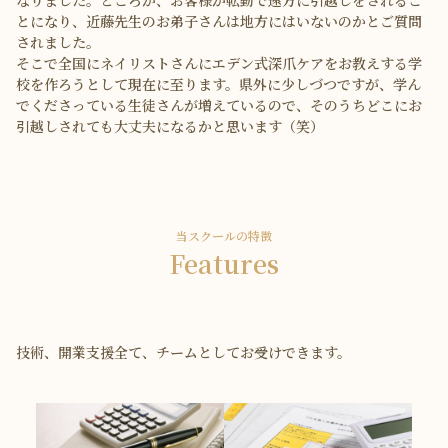
とになり、近藤先生のお弟子さんは地方にはいないのかとご質問
されました。
そこで全国にネイリストさんにエデン式深爪ケアをお教えする学
校を作ろうとして現在に至ります。県外に少しづつですが、学ん
でくださっている生徒さんが増えているので、そのうちどこにお
引越しされても大丈夫になるかと思います（笑）
当スクールの特徴
Features
技術、開業支援全て、チームとしてお受けできます。