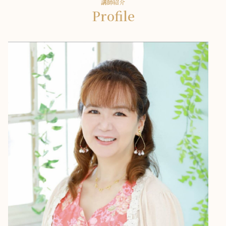
講師紹介
Profile