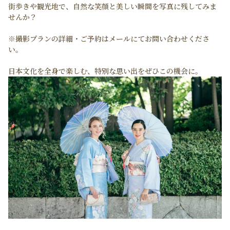
街歩きや観光地で、自然な笑顔と美しい瞬間を写真に残してみま
せんか？
※撮影プランの詳細・ご予約はメールにてお問い合わせくださ
い。
日本文化を全身で楽しむ、特別な思い出をぜひこの機会に。