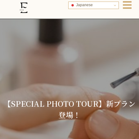
Japanese
【SPECIAL PHOTO TOUR】新プラン
登場！