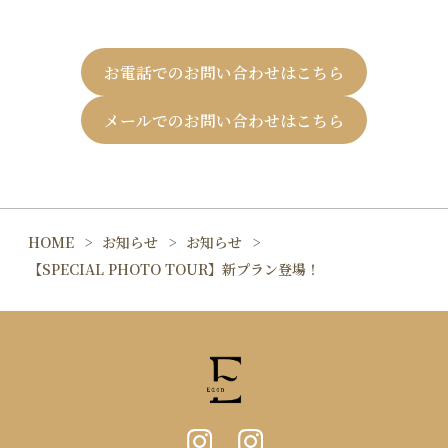
お電話でのお問い合わせはこちら
メールでのお問い合わせはこちら
HOME
お知らせ
お知らせ
【SPECIAL PHOTO TOUR】新プラン登場！