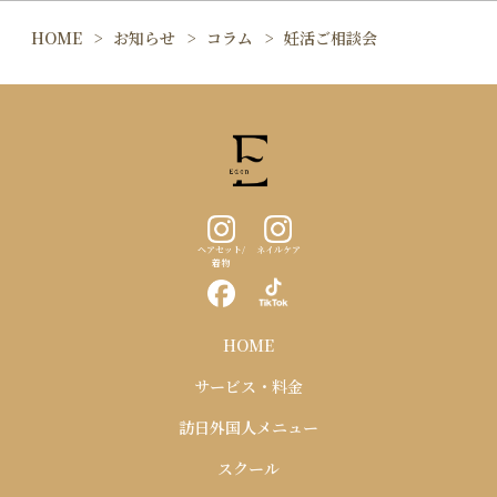
HOME
お知らせ
コラム
妊活ご相談会
ヘアセット/
ネイルケア
着物
HOME
サービス・料金
訪日外国人メニュー
スクール