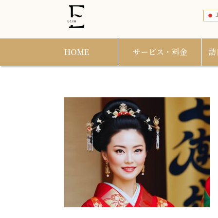
J
HOME
サービス・料金
訪