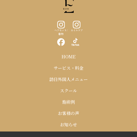
ヘアセット/
ネイルケア
着物
HOME
サービス・料金
訪日外国人メニュー
スクール
施術例
お客様の声
お知らせ