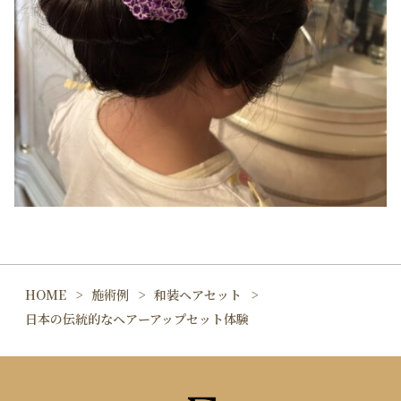
HOME
施術例
和装ヘアセット
日本の伝統的なヘアーアップセット体験