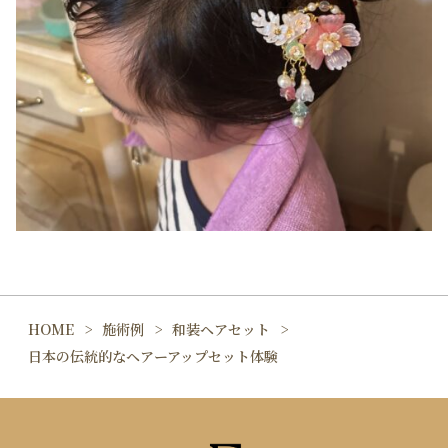
HOME
施術例
和装ヘアセット
日本の伝統的なヘアーアップセット体験