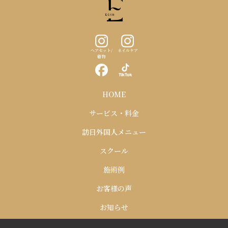
ヘアセット/
ネイルケア
着物
HOME
サービス・料金
訪日外国人メニュー
スクール
施術例
お客様の声
お知らせ