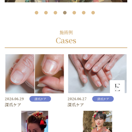
施術例
Cases
2026.06.29
2026.06.27
深爪ケア
深爪ケア
深爪ケア
深爪ケア