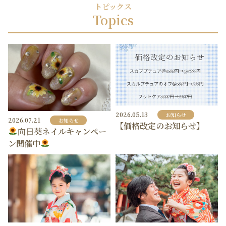
トピックス
Topics
2026.05.13
お知らせ
2026.07.21
お知らせ
【価格改定のお知らせ】
向日葵ネイルキャンペー
ン開催中