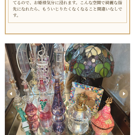
てるので、お姫様気分に浸れます。こんな空間で綺麗な指
先になれたら、もういじりたくなくなること間違いなしで
す。