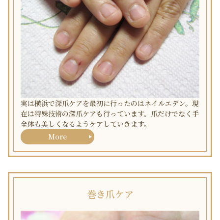
実は横浜で深爪ケアを最初に行ったのはネイルエデン。現
在は特殊技術の深爪ケアも行っています。爪だけでなく手
全体も美しくなるようケアしていきます。
More
巻き爪ケア