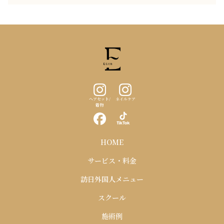
ヘアセット/
ネイルケア
着物
HOME
サービス・料金
訪日外国人メニュー
スクール
施術例