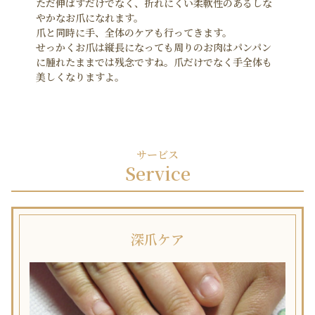
ただ伸ばすだけでなく、折れにくい柔軟性のあるしな
やかなお爪になれます。
爪と同時に手、全体のケアも行ってきます。
せっかくお爪は縦長になっても周りのお肉はパンパン
に腫れたままでは残念ですね。爪だけでなく手全体も
美しくなりますよ。
サービス
Service
深爪ケア