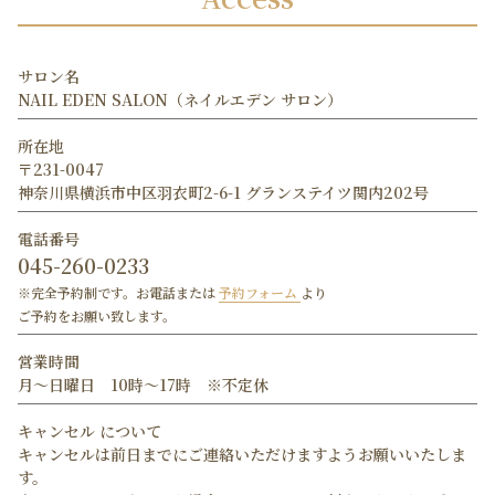
サロン名
NAIL EDEN SALON（ネイルエデン サロン）
所在地
〒231-0047
神奈川県横浜市中区羽衣町2-6-1 グランステイツ関内202号
電話番号
045-260-0233
※完全予約制です。お電話または
予約フォーム
より
ご予約をお願い致します。
営業時間
月〜日曜日 10時〜17時 ※不定休
キャンセル
について
キャンセルは前日までにご連絡いただけますようお願いいたしま
す。