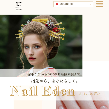
Japanese