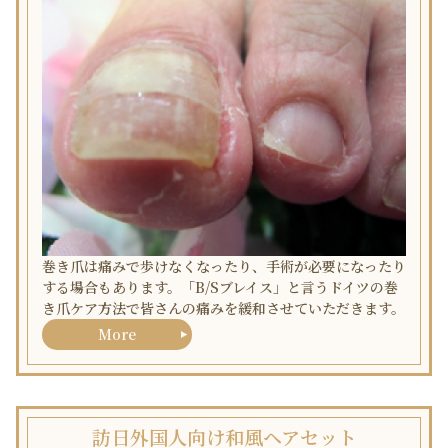
巻き爪は痛みで歩けなくなったり、手術が必要になったり
する場合もあります。「B/Sブレイス」と言うドイツの巻
き爪ケア方法で皆さんの痛みを緩和させていただきます。
More
訪日外国人向け和風ヘアセット