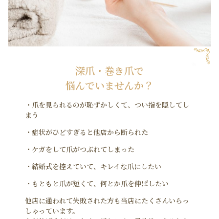
深爪・巻き爪で
悩んでいませんか？
・爪を見られるのが恥ずかしくて、つい指を隠してし
まう
・症状がひどすぎると他店から断られた
・ケガをして爪がつぶれてしまった
・結婚式を控えていて、キレイな爪にしたい
・もともと爪が短くて、何とか爪を伸ばしたい
他店に通われて失敗された方も当店にたくさんいらっ
しゃっています。