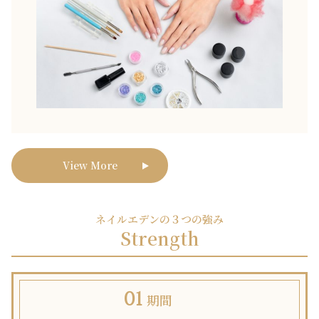
View More
ネイルエデンの３つの強み
Strength
期間