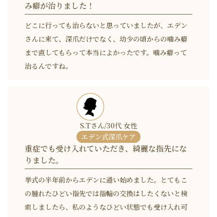
み癖が治りました！
どこに行っても治らないと思っていましたが、エデン
さんに来て、深爪だけでなく、幼少の頃からの噛み癖
まで直してもらって本当によかったです。噛み癖って
治るんですね。
S.Tさん/30代 女性
エデン式深爪ケア
重症でも受け入れていただき、綺麗な指先にな
りました。
挙式の半年前からエデンに通い始めました。とてもこ
の腫れたひどい指先では指輪の交換はしたくないと検
索しましたら、私のようなひどい状態でも受け入れ可