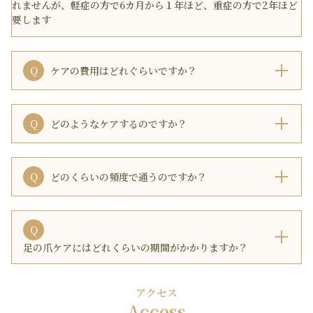
れませんが、軽症の方で6カ月から１年ほど、重症の方で2年ほど
要します
Q
ケアの費用はどれぐらいですか？
Q
どのようなケアするのですか？
Q
どのくらいの頻度で通うのですか？
Q
足の爪ケアにはどれくらいの期間がかかりますか？
アクセス
Access