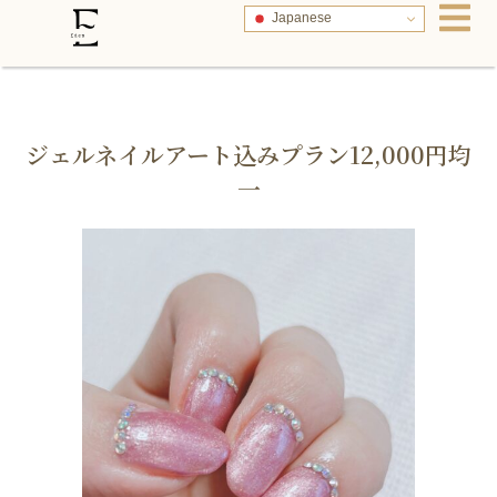
Japanese
ジェルネイルアート込みプラン12,000円均
一