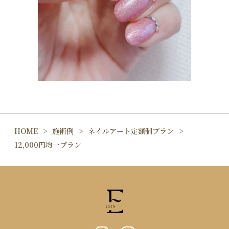
HOME
施術例
ネイルアート定額制プラン
12,000円均一プラン