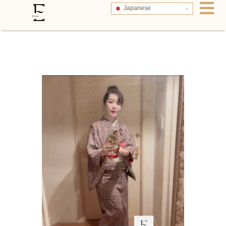
Japanese