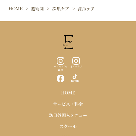
HOME
施術例
深爪ケア
深爪ケア
ヘアセット/
ネイルケア
着物
HOME
サービス・料金
訪日外国人メニュー
スクール