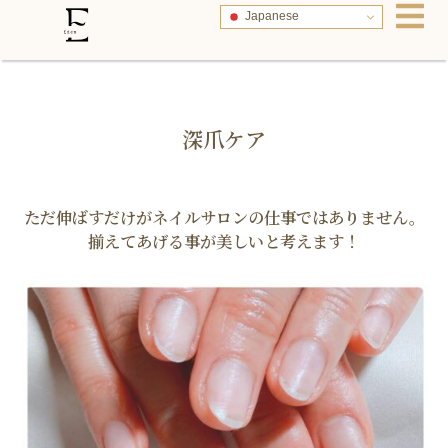
Japanese
深爪ケア
ただ伸ばすだけがネイルサロンの仕事ではありません。
揃えてあげる事が美しいと考えます！