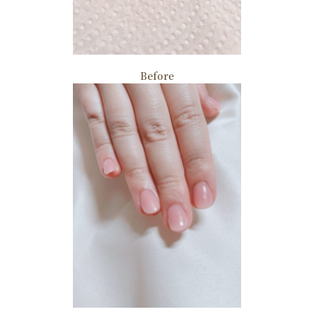
Before