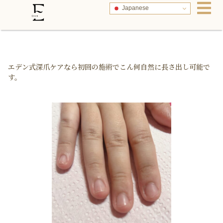
Japanese
エデン式深爪ケアなら初回の施術でこん何自然に長さ出し可能で
す。