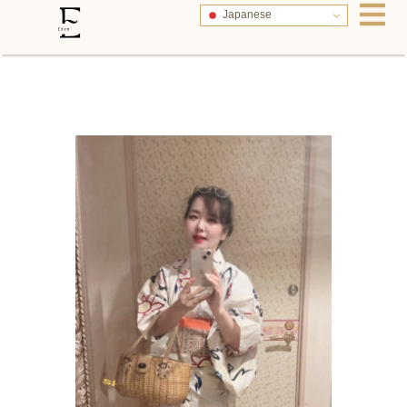
Japanese