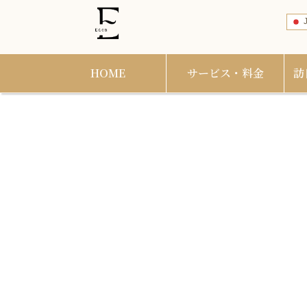
J
HOME
サービス・料金
訪