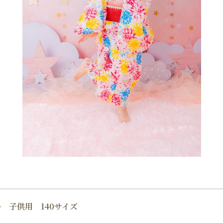
 子供用 140サイズ