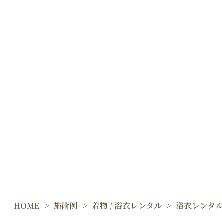
HOME
施術例
着物 / 浴衣レンタル
浴衣レンタル