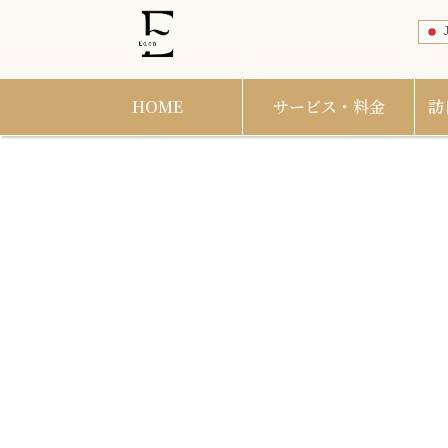
J
HOME
サービス・料金
訪