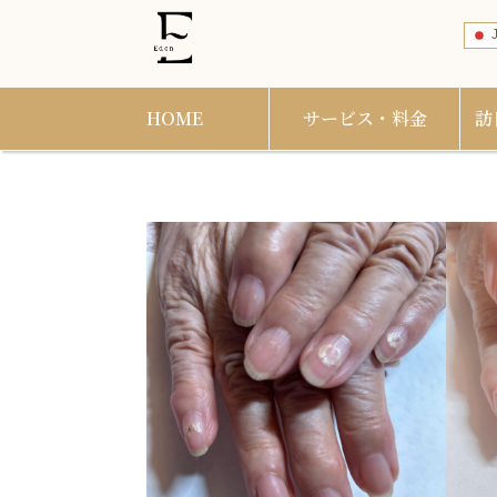
J
HOME
サービス・料金
訪