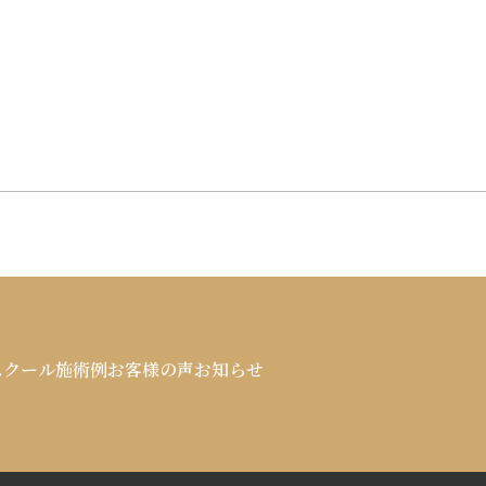
スクール
施術例
お客様の声
お知らせ