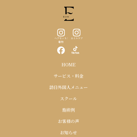
ヘアセット/
ネイルケア
着物
HOME
サービス・料金
訪日外国人メニュー
スクール
施術例
お客様の声
お知らせ